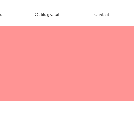
s
Outils gratuits
Contact