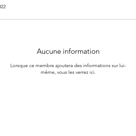
022
Aucune information
Lorsque ce membre ajoutera des informations sur lui-
même, vous les verrez ici.