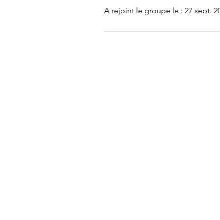
A rejoint le groupe le : 27 sept. 2