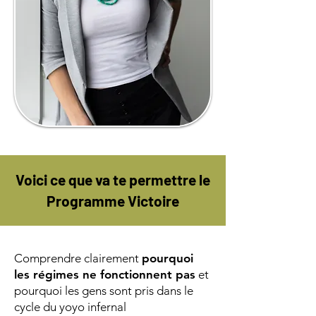
Voici ce que va te permettre le
Programme Victoire
Comprendre clairement
pourquoi
les régimes ne fonctionnent pas
et
pourquoi les gens sont pris dans le
cycle du yoyo infernal