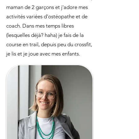
maman de 2 garçons et j'adore mes
activités variées d'ostéopathe et de
coach. Dans mes temps libres
(lesquelles déjà? haha) je fais de la
course en trail, depuis peu du crossfit,
je lis et je joue avec mes enfants.