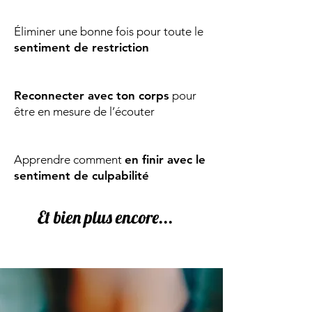
Éliminer une bonne fois pour toute le
sentiment de restriction
Reconnecter avec ton corps
pour
être en mesure de l’écouter
Apprendre comment
en finir avec le
sentiment de culpabilité
Et bien plus encore...