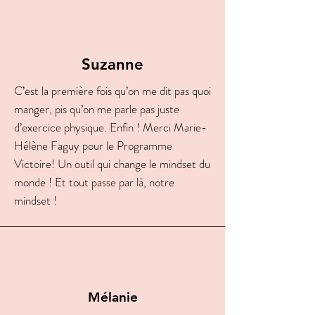
Suzanne
C’est la première fois qu’on me dit pas quoi
manger, pis qu’on me parle pas juste
d’exercice physique. Enfin ! Merci Marie-
Hélène Faguy pour le Programme
Victoire! Un outil qui change le mindset du
monde ! Et tout passe par là, notre
mindset !
Mélanie