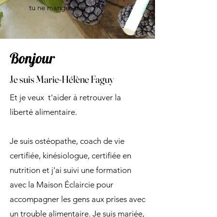
tu ne manges pas?
Bonjour
Je suis Marie-Hélène Faguy
Et je veux t'aider à retrouver la
liberté alimentaire.
Je suis ostéopathe, coach de vie
certifiée, kinésiologue, certifiée en
nutrition et j'ai suivi une formation
avec la Maison Éclaircie pour
accompagner les gens aux prises avec
un trouble alimentaire. Je suis mariée,