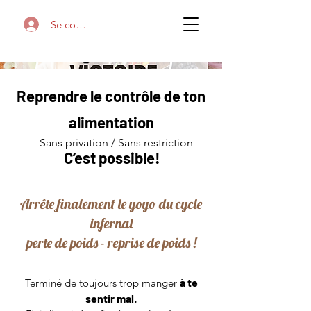
Se connecter
Reprendre le contrôle de ton
alimentation
Sans privation / Sans restriction
C’est possible!
Arrête finalement le yoyo du cycle
infernal
perte de poids - reprise de poids !
à te
Terminé de toujours trop manger
sentir mal
.