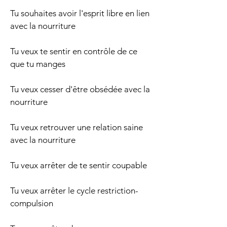
Tu souhaites avoir l'esprit libre en lien
avec la nourriture
Tu veux te sentir en contrôle de ce
que tu manges
Tu veux cesser d'être obsédée avec la
nourriture
Tu veux retrouver une relation saine
avec la nourriture
Tu veux arrêter de te sentir coupable
Tu veux arrêter le cycle restriction-
compulsion