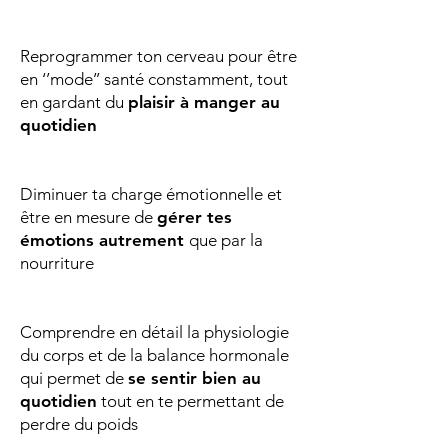
Reprogrammer ton cerveau pour être
en ‘’mode’’ santé constamment, tout
en gardant du
plaisir à manger au
quotidien
Diminuer ta charge émotionnelle et
être en mesure de
gérer tes
émotions autrement
que par la
nourriture
Comprendre en détail la physiologie
du corps et de la balance hormonale
qui permet de
se sentir bien au
quotidien
tout en te permettant de
perdre du poids